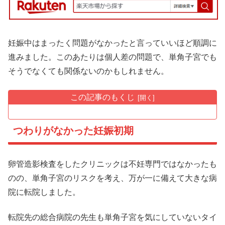
妊娠中はまったく問題がなかったと言っていいほど順調に
進みました。このあたりは個人差の問題で、単角子宮でも
そうでなくても関係ないのかもしれません。
この記事のもくじ
つわりがなかった妊娠初期
卵管造影検査をしたクリニックは不妊専門ではなかったも
のの、単角子宮のリスクを考え、万が一に備えて大きな病
院に転院しました。
転院先の総合病院の先生も単角子宮を気にしていないタイ